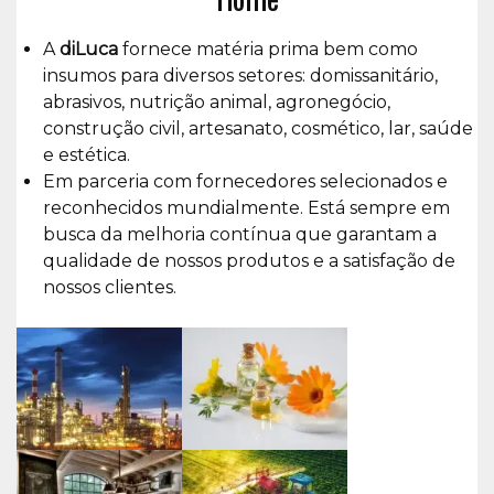
A
diLuca
fornece matéria prima bem como
insumos para diversos setores: domissanitário,
abrasivos, nutrição animal, agronegócio,
construção civil, artesanato, cosmético, lar, saúde
e estética.
Em parceria com fornecedores selecionados e
reconhecidos mundialmente. Está sempre em
busca da melhoria contínua que garantam a
qualidade de nossos produtos e a satisfação de
nossos clientes.