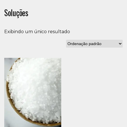
Soluções
Exibindo um único resultado