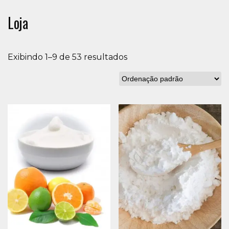
Loja
Exibindo 1–9 de 53 resultados