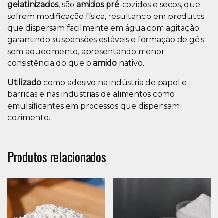
gelatinizados
, são
amidos pré
-cozidos e secos, que
sofrem modificação física, resultando em produtos
que dispersam facilmente em água com agitação,
garantindo suspensões estáveis e formação de géis
sem aquecimento, apresentando menor
consistência do que o
amido
nativo.
Utilizado
como adesivo na indústria de papel e
barricas e nas indústrias de alimentos como
emulsificantes em processos que dispensam
cozimento.
Produtos relacionados