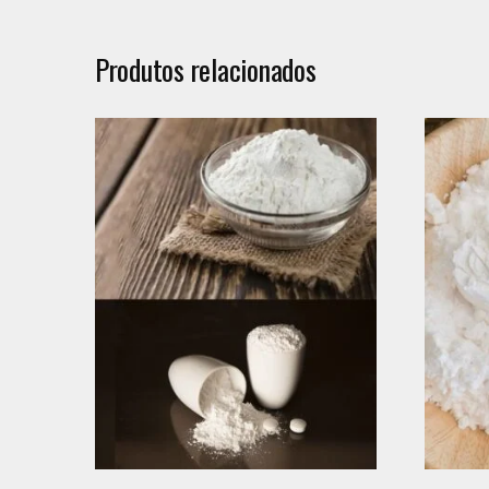
Produtos relacionados