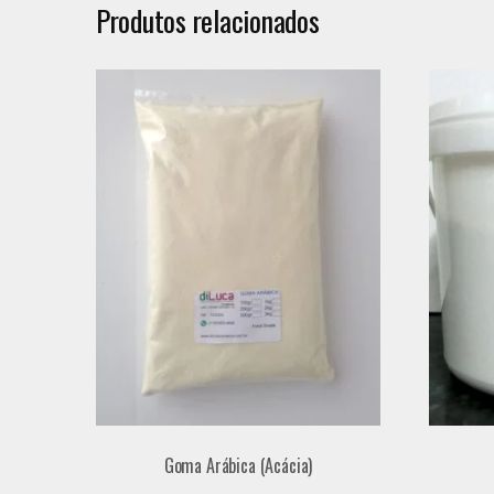
Produtos relacionados
Goma Arábica (Acácia)