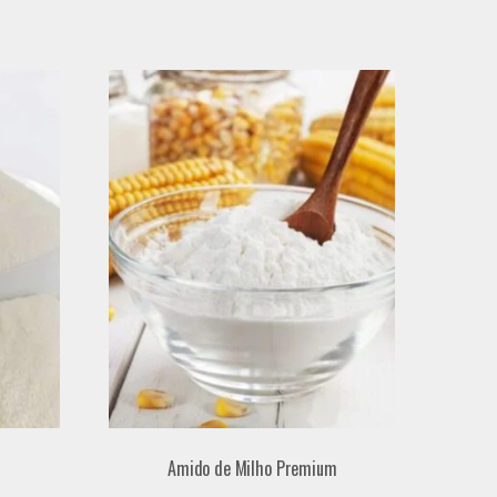
Amido de Milho Premium