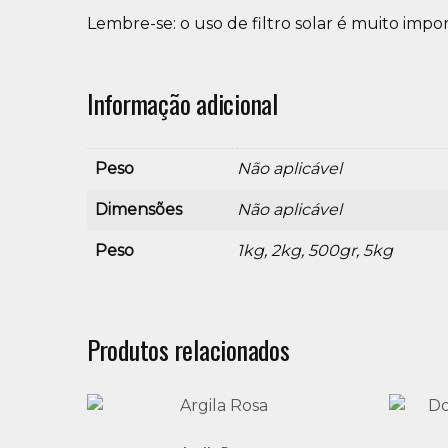
Lembre-se: o uso de filtro solar é muito impo
Informação adicional
Peso
Não aplicável
Dimensões
Não aplicável
Peso
1kg, 2kg, 500gr, 5kg
Produtos relacionados