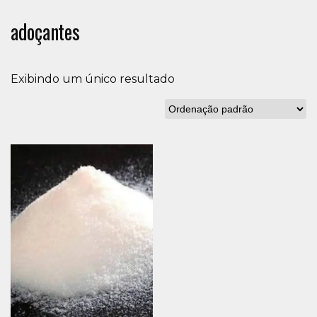
adoçantes
Exibindo um único resultado