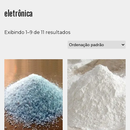
eletrônica
Exibindo 1–9 de 11 resultados