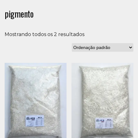
pigmento
Mostrando todos os 2 resultados