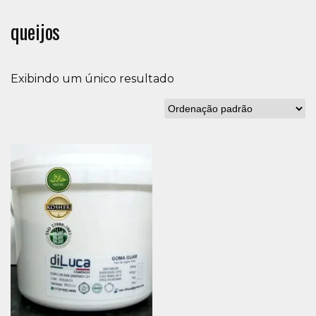
queijos
Exibindo um único resultado