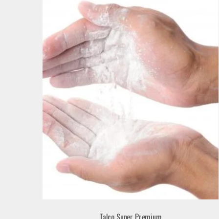
Talco Super Premium