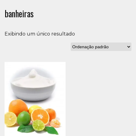
banheiras
Exibindo um único resultado