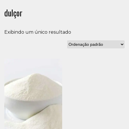
dulçor
Exibindo um único resultado