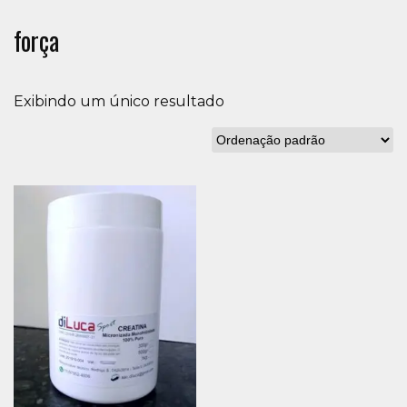
força
Exibindo um único resultado